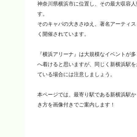
神奈川県横浜市に位置し、その最大収容人数(
す。
そのキャパの大きさゆえ、著名アーティス
く開催されています。
『横浜アリーナ』は大規模なイベントが多
へ着けると思いますが、同じく新横浜駅を
ている場合には注意しましょう。
本ページでは、最寄り駅である新横浜駅か
き方を画像付きでご案内します！