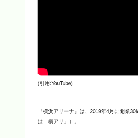
(引用:YouTube)
『横浜アリーナ』は、2019年4月に開業
は「横アリ」）。