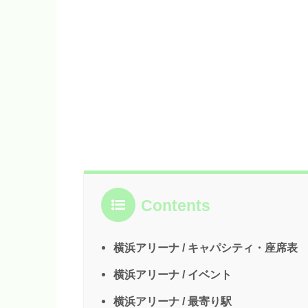
Contents
横浜アリーナ / キャパシティ・座席表
横浜アリーナ / イベント
横浜アリーナ / 最寄り駅