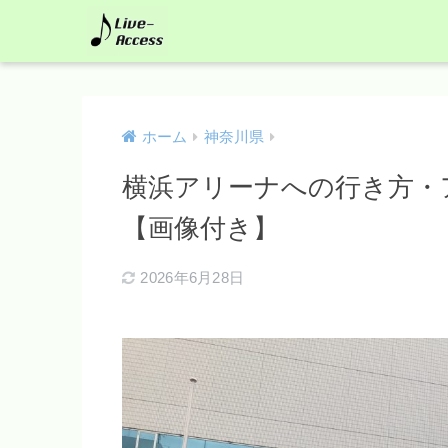
ホーム
神奈川県
横浜アリーナへの行き方・
【画像付き】
2026年6月28日