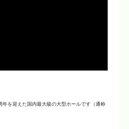
30周年を迎えた国内最大級の大型ホールです（通称