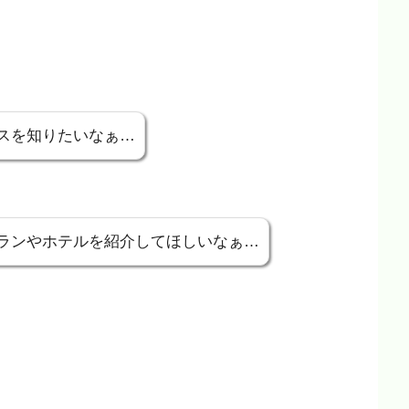
スを知りたいなぁ…
ランやホテルを紹介してほしいなぁ…