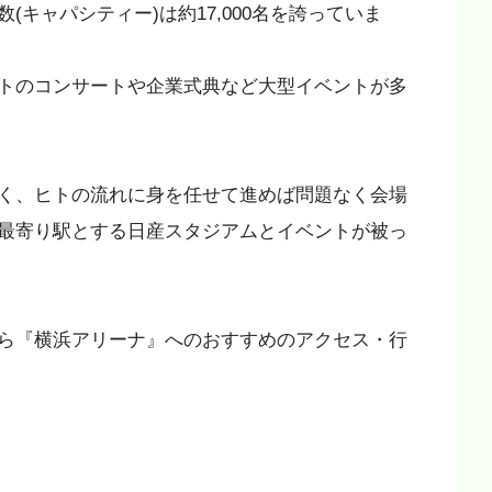
キャパシティー)は約17,000名を誇っていま
トのコンサートや企業式典など大型イベントが多
く、ヒトの流れに身を任せて進めば問題なく会場
最寄り駅とする日産スタジアムとイベントが被っ
ら『横浜アリーナ』へのおすすめのアクセス・行