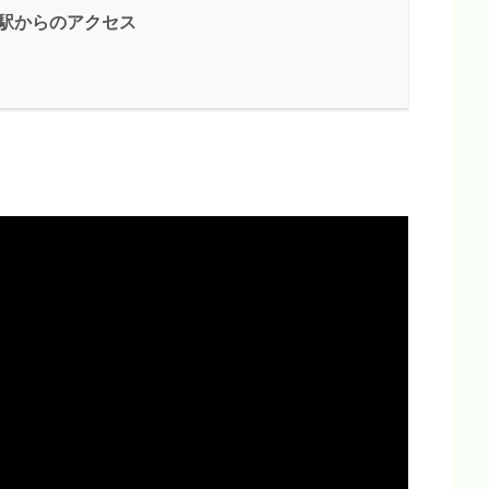
浜駅からのアクセス