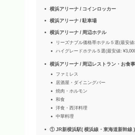
横浜アリーナ / コインロッカー
横浜アリーナ / 駐車場
横浜アリーナ / 周辺ホテル
リーズナブル価格帯ホテル５選(最安値: ¥
ハイグレードホテル５選(最安値: ¥3,00
横浜アリーナ / 周辺レストラン・お食
ファミレス
居酒屋・ダイニングバー
焼肉・ホルモン
和食
洋食・西洋料理
中華料理
① JR新横浜駅( 横浜線・東海道新幹線