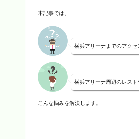
本記事では、
横浜アリーナまでのアクセ
横浜アリーナ周辺のレスト
こんな悩みを解決します。