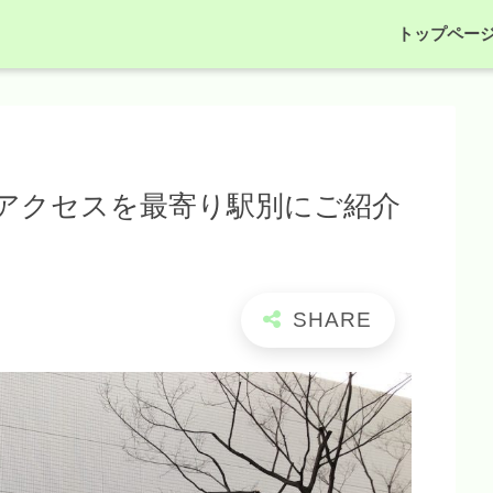
トップペー
アクセスを最寄り駅別にご紹介