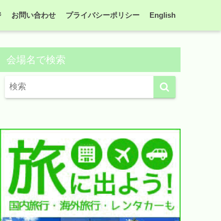
ジ
お問い合わせ
プライバシーポリシー
English
会場名で検索