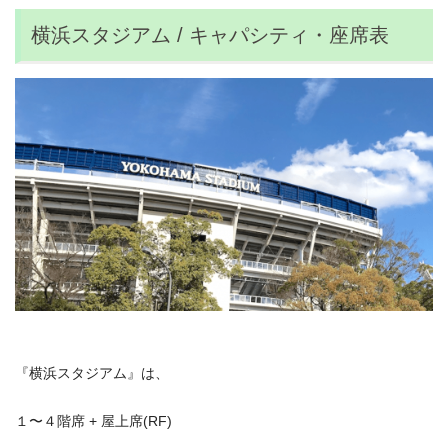
横浜スタジアム / キャパシティ・座席表
『横浜スタジアム』は、
１〜４階席 + 屋上席(RF)