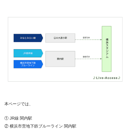
本ページでは、
① JR線 関内駅
② 横浜市営地下鉄ブルーライン 関内駅