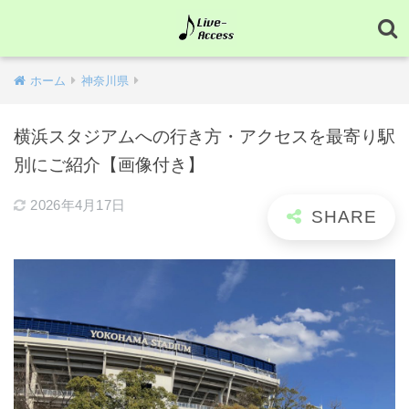
ホーム
神奈川県
横浜スタジアムへの行き方・アクセスを最寄り駅
別にご紹介【画像付き】
2026年4月17日