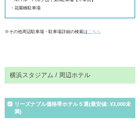
・花園橋駐車場
※その他周辺駐車場・駐車場詳細の検索は
こちら
横浜スタジアム / 周辺ホテル
リーズナブル価格帯ホテル５選(最安値: ¥3,000未
満)