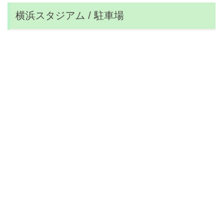
横浜スタジアム / 駐車場