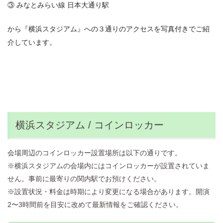
③ みなとみらい線 日本大通り駅
から『横浜スタジアム』への３通りのアクセスを写真付きでご紹
介しています。
横浜スタジアム / コインロッカー
会場周辺のコインロッカー設置場所は以下の通りです。
※横浜スタジアムの会場内にはコインロッカーが設置されていま
せん。事前に最寄りの関内駅でお預けください。
※設置状況・料金は時期により変更になる場合があります。開演
2〜3時間前を目安に改めて最新情報をご確認ください。