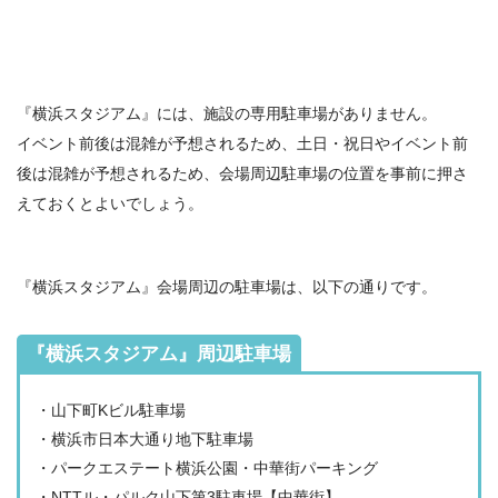
『横浜スタジアム』には、施設の専用駐車場がありません。
イベント前後は混雑が予想されるため、土日・祝日やイベント前
後は混雑が予想されるため、会場周辺駐車場の位置を事前に押さ
えておくとよいでしょう。
『横浜スタジアム』会場周辺の駐車場は、以下の通りです。
『横浜スタジアム』周辺駐車場
・山下町Kビル駐車場
・横浜市日本大通り地下駐車場
・パークエステート横浜公園・中華街パーキング
・NTTル・パルク山下第3駐車場【中華街】