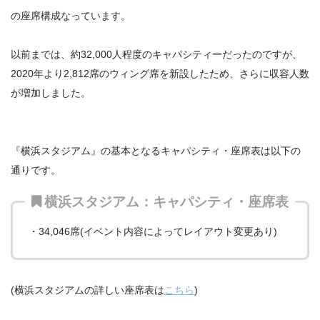
の座席構成なっています。
以前までは、約32,000人程度のキャパシティーだったのですが、
2020年より2,812席のウィング席を新設したため、さらに収容人数
が増加しました。
『横浜スタジアム』の基本となるキャパシティ・座席表は以下の
通りです。
横浜スタジアム：キャパシティ・座席表
・34,046席(イベント内容によってレイアウト変更あり)
(横浜スタジアムの詳しい座席表は
こちら
)