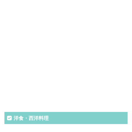
洋食・西洋料理