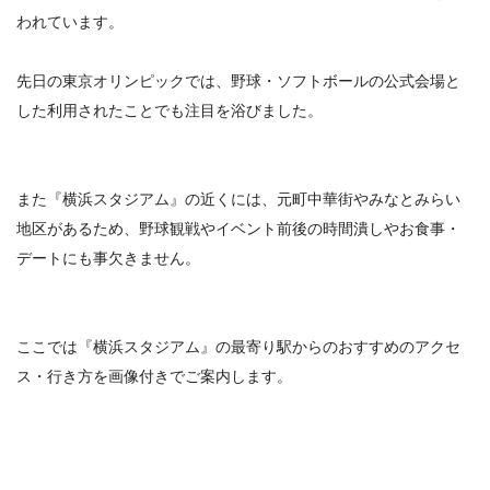
われています。
先日の東京オリンピックでは、野球・ソフトボールの公式会場と
した利用されたことでも注目を浴びました。
また『横浜スタジアム』の近くには、元町中華街やみなとみらい
地区があるため、野球観戦やイベント前後の時間潰しやお食事・
デートにも事欠きません。
ここでは『横浜スタジアム』の最寄り駅からのおすすめのアクセ
ス・行き方を画像付きでご案内します。