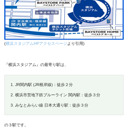
(
横浜スタジアムHPアクセスページ
より引用)
『横浜スタジアム』の最寄り駅は、
JR関内駅 (JR根岸線)：徒歩２分
横浜市営地下鉄ブルーライン 関内駅：徒歩３分
みなとみらい線 日本大通り駅：徒歩３分
の３駅です。