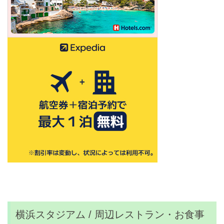
横浜スタジアム / 周辺レストラン・お食事