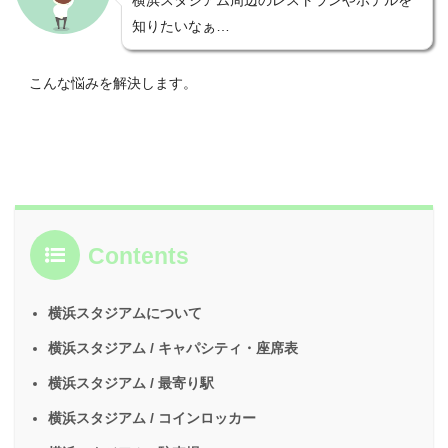
知りたいなぁ…
こんな悩みを解決します。
Contents
横浜スタジアムについて
横浜スタジアム / キャパシティ・座席表
横浜スタジアム / 最寄り駅
横浜スタジアム / コインロッカー