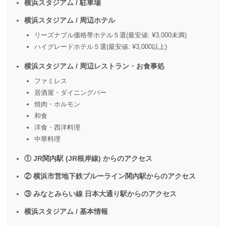
横浜スタジアム / 駐車場
横浜スタジアム / 周辺ホテル
リーズナブル価格帯ホテル５選(最安値: ¥3,000未満)
ハイグレードホテル５選(最安値: ¥3,000以上)
横浜スタジアム / 周辺レストラン・お食事処
ファミレス
居酒屋・ダイニングバー
焼肉・ホルモン
和食
洋食・西洋料理
中華料理
① JR関内駅 (JR根岸線) からのアクセス
② 横浜市営地下鉄ブルーライン関内駅からのアクセス
③ みなとみらい線 日本大通り駅からのアクセス
横浜スタジアム / 基本情報