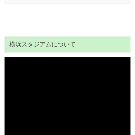
横浜スタジアムについて