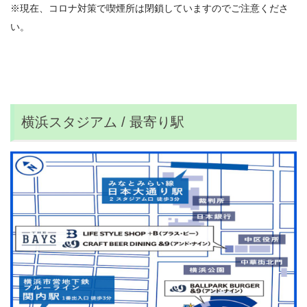
※現在、コロナ対策で喫煙所は閉鎖していますのでご注意くださ
い。
横浜スタジアム / 最寄り駅