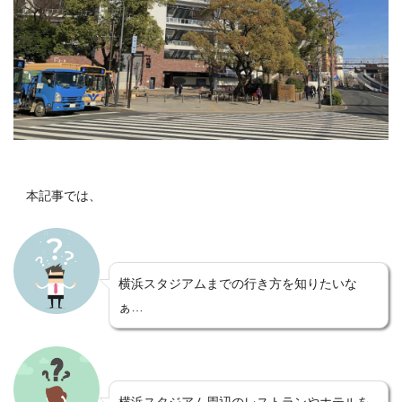
本記事では、
横浜スタジアムまでの行き方を知りたいな
ぁ…
横浜スタジアム周辺のレストランやホテルを