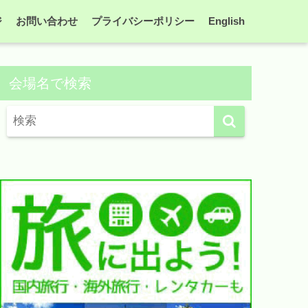
ジ
お問い合わせ
プライバシーポリシー
English
会場名で検索