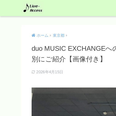
ホーム
東京都
duo MUSIC EXCHA
別にご紹介【画像付き】
2026年4月15日