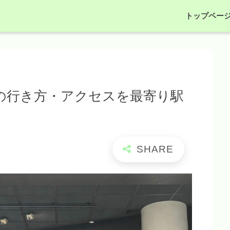
トップペー
NGEへの行き方・アクセスを最寄り駅