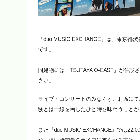
『duo MUSIC EXCHANGE』は、
です。
同建物には「TSUTAYA O-EAST」
さい。
ライブ・コンサートのみならず、お席にて
験とは一線を画したひと時を味わうことが
また『duo MUSIC EXCHANGE』では