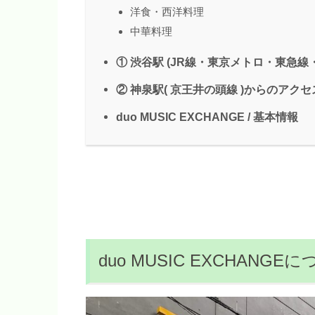
洋食・西洋料理
中華料理
① 渋谷駅 (JR線・東京メトロ・東急
② 神泉駅( 京王井の頭線 )からのアクセ
duo MUSIC EXCHANGE / 基本情報
duo MUSIC EXCHANGE