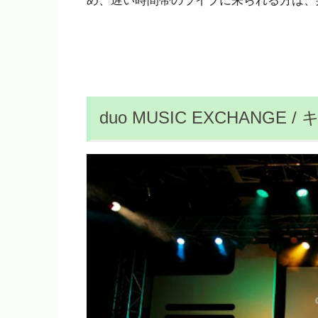
め、遅い時間帯のライブに来られる方は、
duo MUSIC EXCHANG