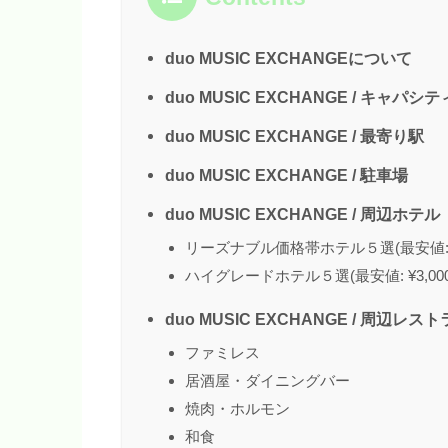
duo MUSIC EXCHANGEについて
duo MUSIC EXCHANGE / キャパ
duo MUSIC EXCHANGE / 最寄り駅
duo MUSIC EXCHANGE / 駐車場
duo MUSIC EXCHANGE / 周辺ホテル
リーズナブル価格帯ホテル５選(最安値: ¥
ハイグレードホテル５選(最安値: ¥3,00
duo MUSIC EXCHANGE / 周辺レ
ファミレス
居酒屋・ダイニングバー
焼肉・ホルモン
和食