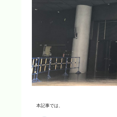
本記事では、