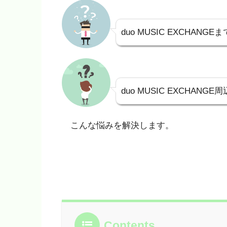
duo MUSIC EXCHA
duo MUSIC EXCHA
こんな悩みを解決します。
Contents