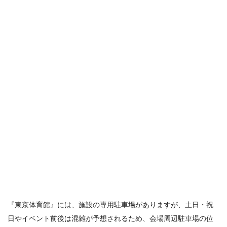
『東京体育館』には、施設の専用駐車場がありますが、土日・祝
日やイベント前後は混雑が予想されるため、会場周辺駐車場の位