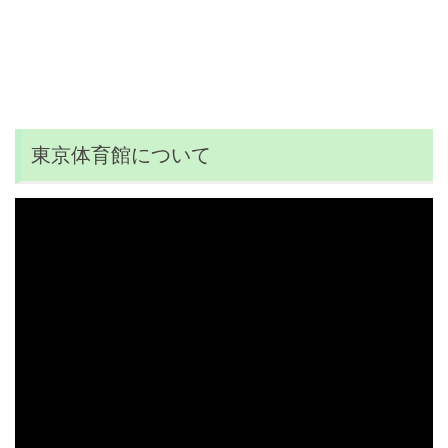
東京体育館について