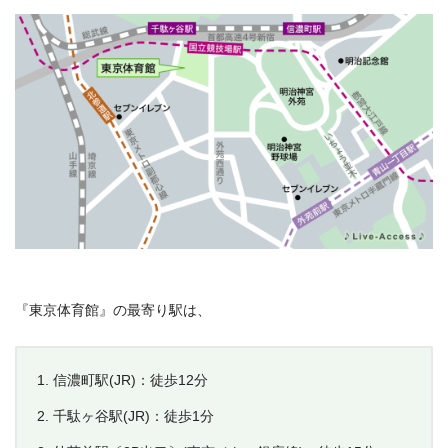
『東京体育館』の最寄り駅は、
信濃町駅(JR)：徒歩12分
千駄ヶ谷駅(JR)：徒歩1分