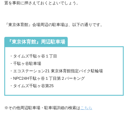
置を事前に押さえておくとよいでしょう。
『東京体育館』会場周辺の駐車場は、以下の通りです。
『東京体育館』周辺駐車場
・タイムズ千駄ヶ谷１丁目
・千駄ヶ谷駐車場
・エコステーション21 東京体育館指定バイク駐輪場
・NPC24H千駄ヶ谷１丁目第２パーキング
・タイムズ千駄ヶ谷第25
※その他周辺駐車場・駐車場詳細の検索は
こちら