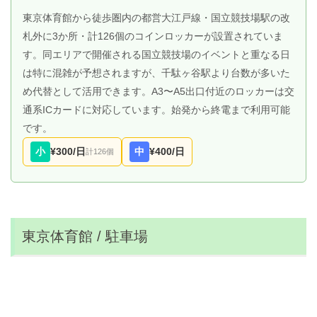
東京体育館から徒歩圏内の都営大江戸線・国立競技場駅の改
札外に3か所・計126個のコインロッカーが設置されていま
す。同エリアで開催される国立競技場のイベントと重なる日
は特に混雑が予想されますが、千駄ヶ谷駅より台数が多いた
め代替として活用できます。A3〜A5出口付近のロッカーは交
通系ICカードに対応しています。始発から終電まで利用可能
です。
小
中
¥300/日
¥400/日
計126個
東京体育館 / 駐車場